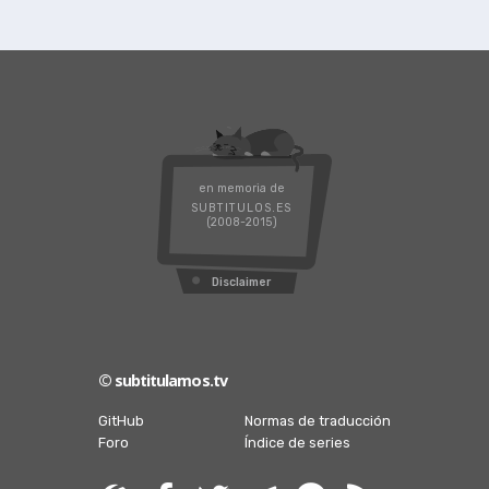
en memoria de
SUBTITULOS.ES
(2008-2015)
Disclaimer
© subtitulamos.tv
GitHub
Normas de traducción
Foro
Índice de series