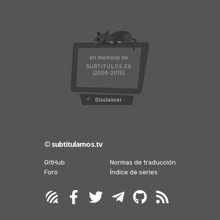
en memoria de
SUBTITULOS.ES
(2008-2015)
Disclaimer
© subtitulamos.tv
GitHub
Normas de traducción
Foro
Índice de series