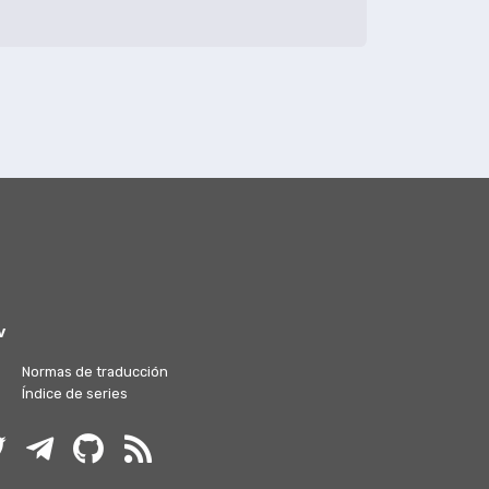
v
Normas de traducción
Índice de series