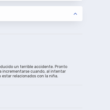
ducido un terrible accidente. Pronto 
 incrementarse cuando, al intentar 
estar relacionados con la niña.