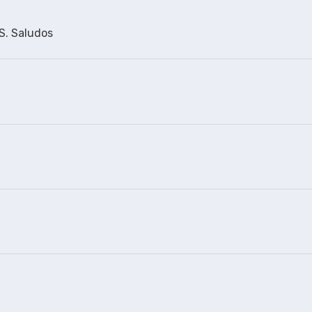
S. Saludos