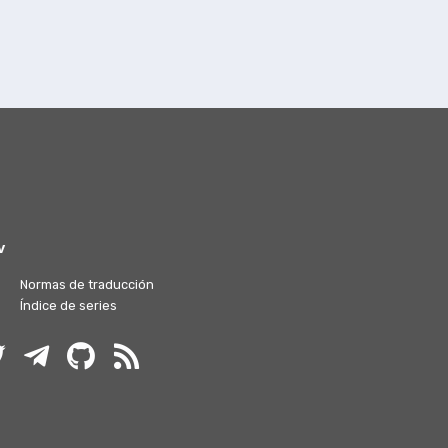
v
Normas de traducción
Índice de series