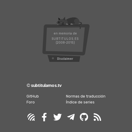
en memoria de
SUBTITULOS.ES
(2008-2015)
Disclaimer
© subtitulamos.tv
GitHub
Normas de traducción
Foro
Índice de series