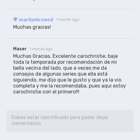
marilynbrown2
1 month ago
Muchas gracias!
Maser
1 month ago
Muchas Gracias, Excelente carochristie, baje 
toda la temporada por recomendación de mi 
bella vecina del lado, que a veces me da 
consejos de algunas series que ella está 
siguiendo, me dijo que le gusto y que ya la vio 
completa y me la recomendaba, pues aqui estoy 
carochristie con el primero!!!