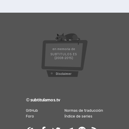
en memoria de
SUBTITULOS.ES
(2008-2015)
Disclaimer
© subtitulamos.tv
GitHub
Normas de traducción
Foro
Índice de series