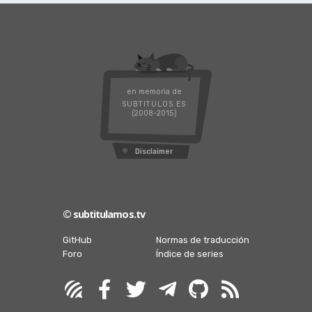
en memoria de
SUBTITULOS.ES
(2008-2015)
Disclaimer
© subtitulamos.tv
GitHub
Normas de traducción
Foro
Índice de series