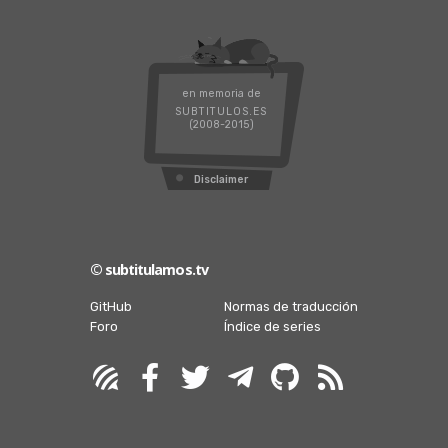
en memoria de
SUBTITULOS.ES
(2008-2015)
Disclaimer
© subtitulamos.tv
GitHub
Normas de traducción
Foro
Índice de series