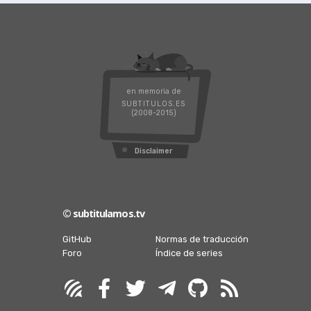
en memoria de
SUBTITULOS.ES
(2008-2015)
Disclaimer
© subtitulamos.tv
GitHub
Normas de traducción
Foro
Índice de series